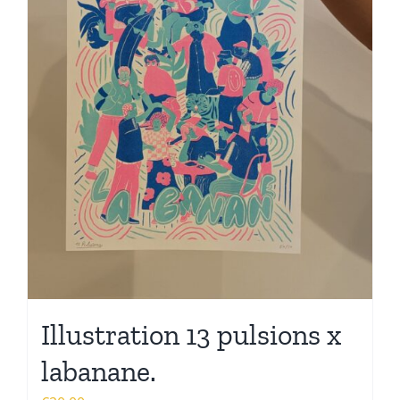
Illustration 13 pulsions x
labanane.