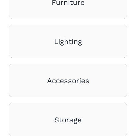
Furniture
Lighting
Accessories
Storage