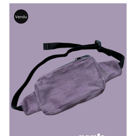
Vendu