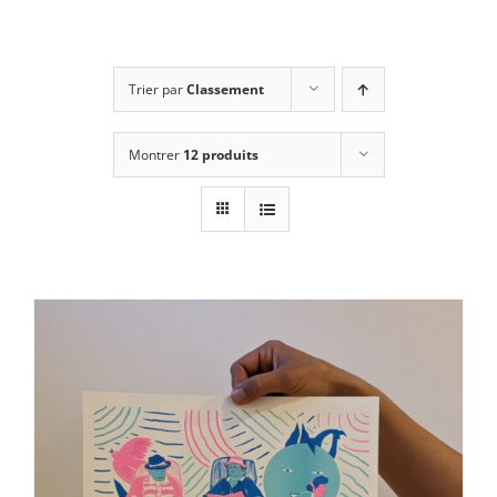
Trier par
Classement
Montrer
12 produits