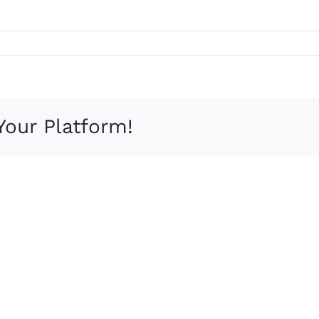
Your Platform!