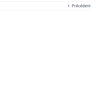
Précédent